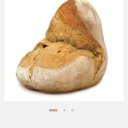
PARTILHE O NOSSO SEGREDO