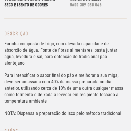
SECO E ISENTO DE ODORES
5600 309 038 046
DESCRIÇÃO
Farinha composta de trigo, com elevada capacidade de
absorção de água. Fonte de fibras alimentares, basta juntar
água, levedura e sal, para obtenção do tradicional pão
alentejano
Para intensificar o sabor final do pão e melhorar a sua miga,
deve ser amassada com 40% de massa preparada no dia
anterior, utilizando cerca de 10% de uma outra qualquer massa
como fermento e deixada a levedar em recipiente fechado à
temperatura ambiente
NOTA: Dispensa a preparação do isco pelo método tradicional