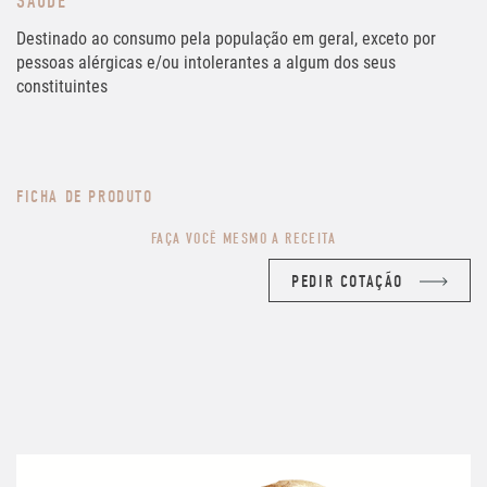
SAÚDE
Destinado ao consumo pela população em geral, exceto por
pessoas alérgicas e/ou intolerantes a algum dos seus
constituintes
FICHA DE PRODUTO
FAÇA VOCÊ MESMO A RECEITA
PEDIR COTAÇÃO