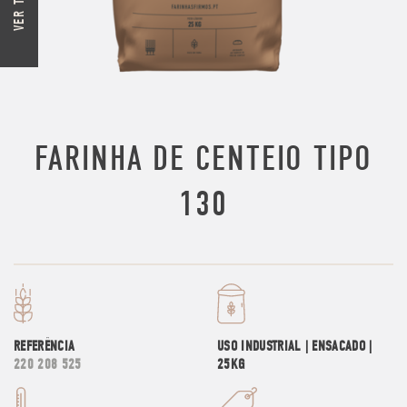
FARINHA DE CENTEIO TIPO
130
REFERÊNCIA
USO INDUSTRIAL | ENSACADO |
220 208 525
25KG