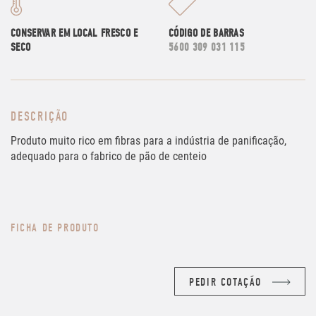
CONSERVAR EM LOCAL FRESCO E
CÓDIGO DE BARRAS
SECO
5600 309 031 115
DESCRIÇÃO
Produto muito rico em fibras para a indústria de panificação,
adequado para o fabrico de pão de centeio
FICHA DE PRODUTO
PEDIR COTAÇÃO