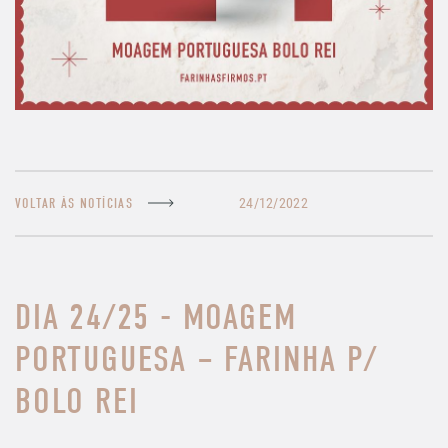
24/12/2022
VOLTAR ÀS NOTÍCIAS
DIA 24/25 - MOAGEM
PORTUGUESA – FARINHA P/
BOLO REI